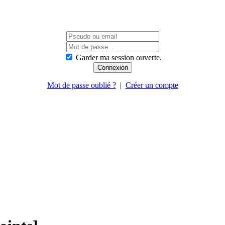
Garder ma session ouverte.
Mot de passe oublié ?
|
Créer un compte