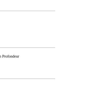
n Profondeur