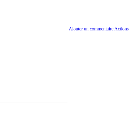
Ajouter un commentaire
Actions