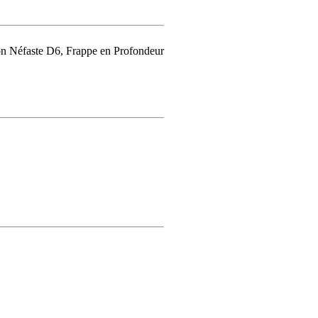
n Néfaste D6, Frappe en Profondeur