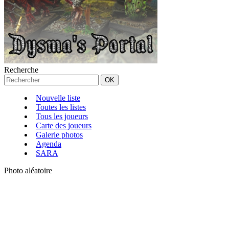
Recherche
Nouvelle liste
Toutes les listes
Tous les joueurs
Carte des joueurs
Galerie photos
Agenda
SARA
Photo aléatoire