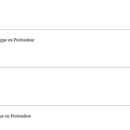
appe en Profondeur
ppe en Profondeur