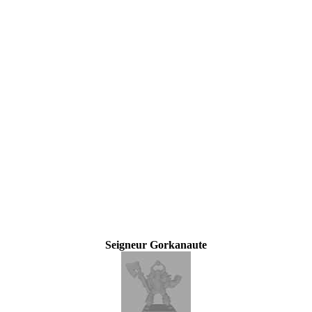
Seigneur Gorkanaute