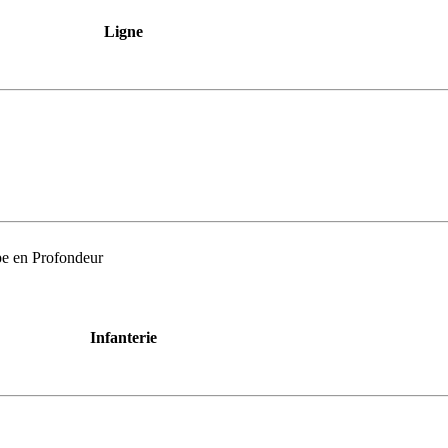
Ligne
ppe en Profondeur
Infanterie