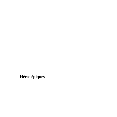
Héros épiques