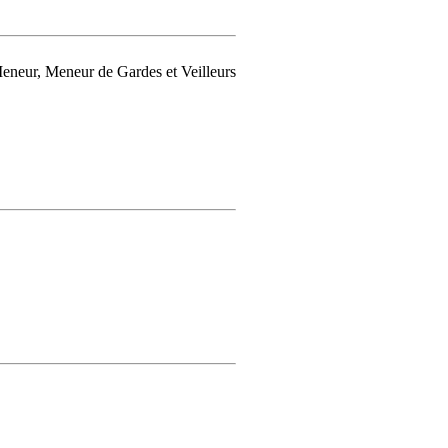
Meneur, Meneur de Gardes et Veilleurs