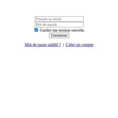
Garder ma session ouverte.
Mot de passe oublié ?
|
Créer un compte