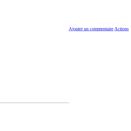
Ajouter un commentaire
Actions