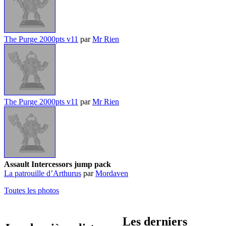
The Purge 2000pts v11
par
Mr Rien
The Purge 2000pts v11
par
Mr Rien
Assault Intercessors jump pack
La patrouille d’Arthurus
par
Mordaven
Toutes les photos
Les derniers