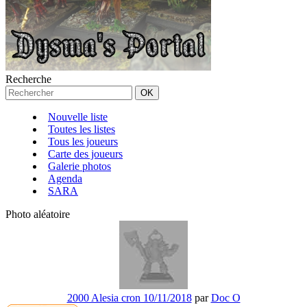
Recherche
Nouvelle liste
Toutes les listes
Tous les joueurs
Carte des joueurs
Galerie photos
Agenda
SARA
Photo aléatoire
2000 Alesia cron 10/11/2018
par
Doc O