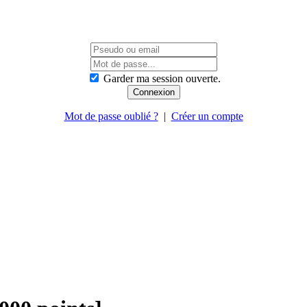
Garder ma session ouverte.
Mot de passe oublié ?
|
Créer un compte