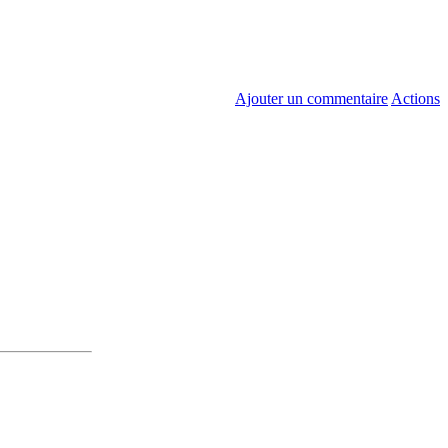
Ajouter un commentaire
Actions