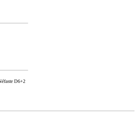
Néfaste D6+2