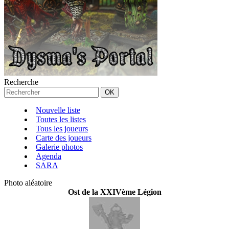
Recherche
Nouvelle liste
Toutes les listes
Tous les joueurs
Carte des joueurs
Galerie photos
Agenda
SARA
Photo aléatoire
Ost de la XXIVème Légion