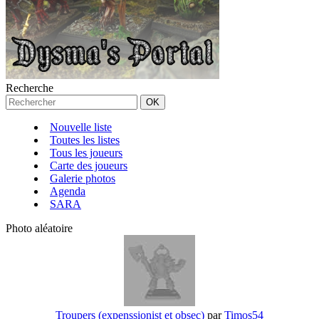
Recherche
Nouvelle liste
Toutes les listes
Tous les joueurs
Carte des joueurs
Galerie photos
Agenda
SARA
Photo aléatoire
Troupers (expenssionist et obsec)
par
Timos54