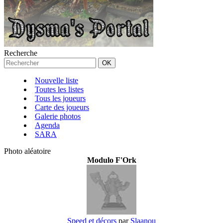
Recherche
Nouvelle liste
Toutes les listes
Tous les joueurs
Carte des joueurs
Galerie photos
Agenda
SARA
Photo aléatoire
Modulo F'Ork
Speed et décors
par
Slaanou