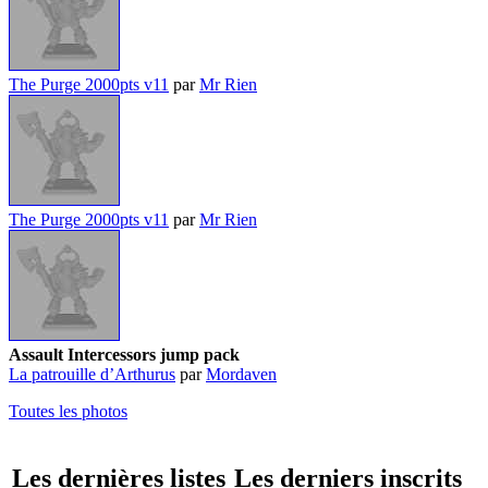
The Purge 2000pts v11
par
Mr Rien
The Purge 2000pts v11
par
Mr Rien
Assault Intercessors jump pack
La patrouille d’Arthurus
par
Mordaven
Toutes les photos
Les dernières listes
Les derniers inscrits