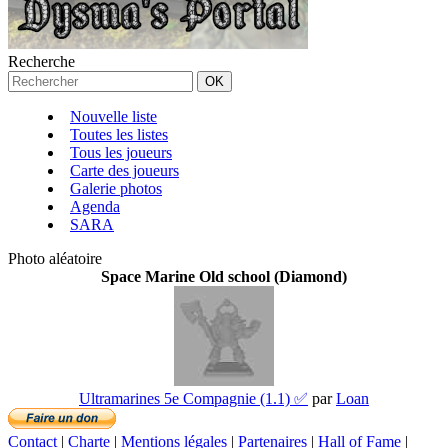
Recherche
Nouvelle liste
Toutes les listes
Tous les joueurs
Carte des joueurs
Galerie photos
Agenda
SARA
Photo aléatoire
Space Marine Old school (Diamond)
Ultramarines 5e Compagnie (1.1) ✅
par
Loan
Contact
|
Charte
|
Mentions légales
|
Partenaires
|
Hall of Fame
|