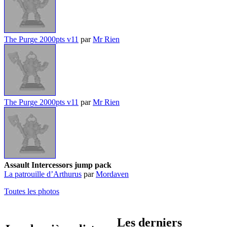
The Purge 2000pts v11
par
Mr Rien
The Purge 2000pts v11
par
Mr Rien
Assault Intercessors jump pack
La patrouille d’Arthurus
par
Mordaven
Toutes les photos
Les derniers