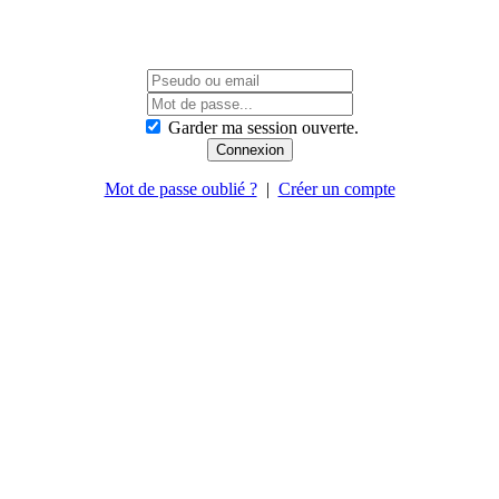
Garder ma session ouverte.
Mot de passe oublié ?
|
Créer un compte