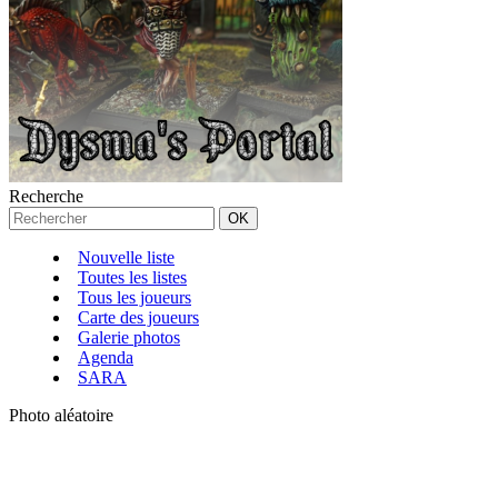
Recherche
Nouvelle liste
Toutes les listes
Tous les joueurs
Carte des joueurs
Galerie photos
Agenda
SARA
Photo aléatoire