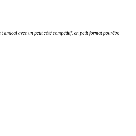
amical avec un petit côté compétitif, en petit format pourêtre