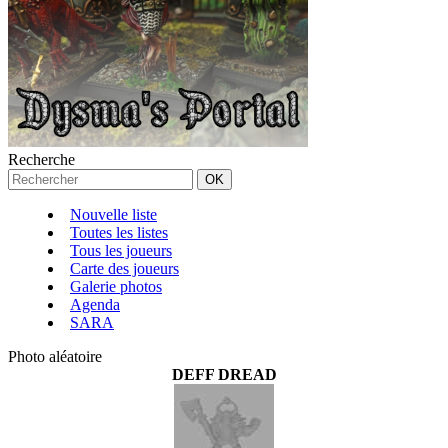
Recherche
Nouvelle liste
Toutes les listes
Tous les joueurs
Carte des joueurs
Galerie photos
Agenda
SARA
Photo aléatoire
DEFF DREAD