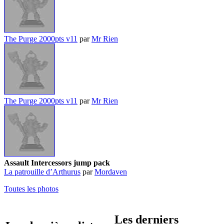
The Purge 2000pts v11
par
Mr Rien
The Purge 2000pts v11
par
Mr Rien
Assault Intercessors jump pack
La patrouille d’Arthurus
par
Mordaven
Toutes les photos
Les derniers