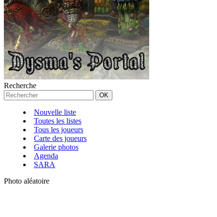
Recherche
Nouvelle liste
Toutes les listes
Tous les joueurs
Carte des joueurs
Galerie photos
Agenda
SARA
Photo aléatoire