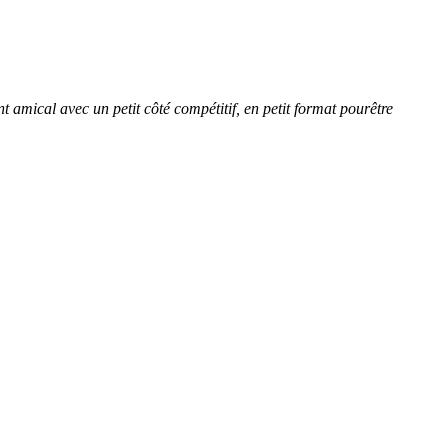
amical avec un petit côté compétitif, en petit format pourêtre