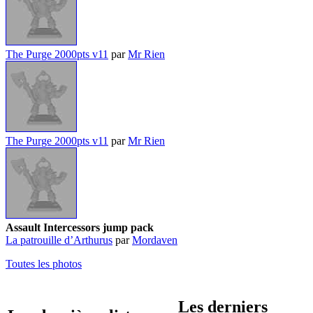
The Purge 2000pts v11
par
Mr Rien
The Purge 2000pts v11
par
Mr Rien
Assault Intercessors jump pack
La patrouille d’Arthurus
par
Mordaven
Toutes les photos
Les derniers