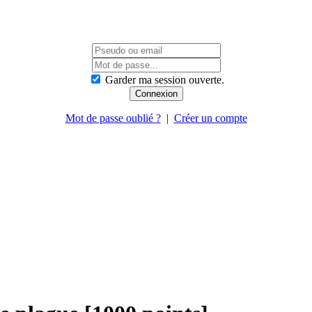
Garder ma session ouverte.
Mot de passe oublié ?
|
Créer un compte