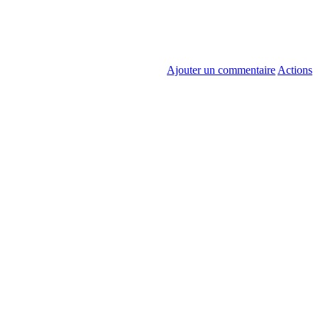
Ajouter un commentaire
Actions