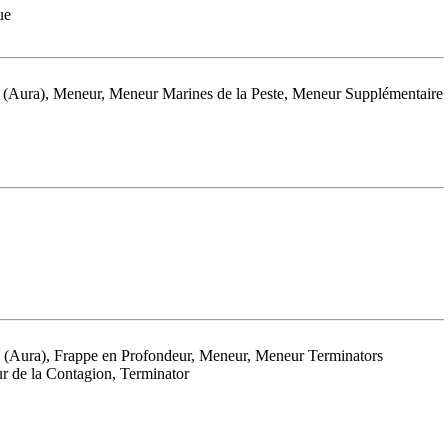
ue
e (Aura), Meneur, Meneur Marines de la Peste, Meneur Supplémentaire
le (Aura), Frappe en Profondeur, Meneur, Meneur Terminators
ur de la Contagion, Terminator