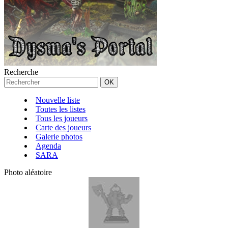
Recherche
Nouvelle liste
Toutes les listes
Tous les joueurs
Carte des joueurs
Galerie photos
Agenda
SARA
Photo aléatoire