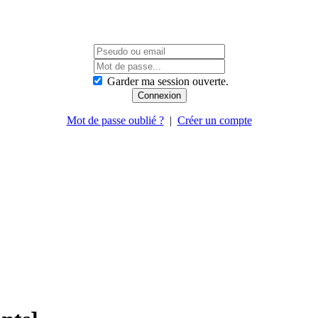
Garder ma session ouverte.
Mot de passe oublié ?
|
Créer un compte