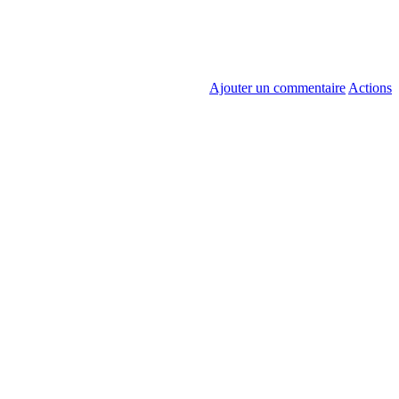
Ajouter un commentaire
Actions