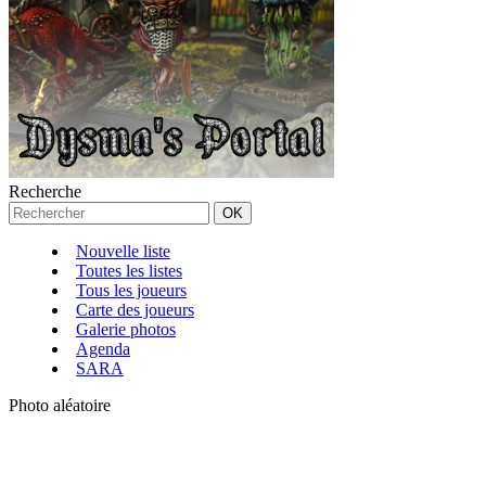
Recherche
Nouvelle liste
Toutes les listes
Tous les joueurs
Carte des joueurs
Galerie photos
Agenda
SARA
Photo aléatoire