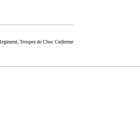
, Regiment, Troupes de Choc Cadienne