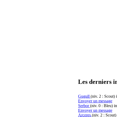
Les derniers i
Gugull
(niv. 2 : Scout)
Envoyer un message
Serbor
(niv. 0 : Bleu)
in
Envoyer un message
Arceres
(niv. 2 : Scout)