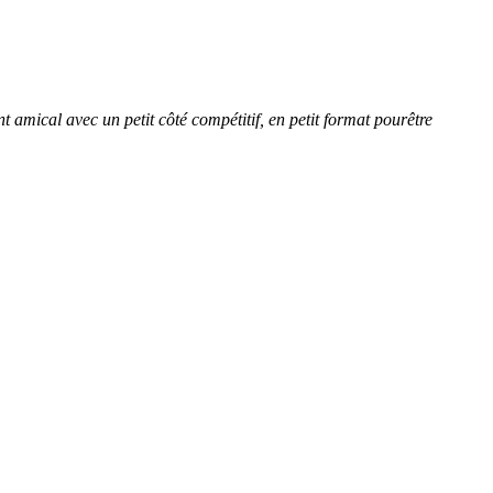
amical avec un petit côté compétitif, en petit format pourêtre