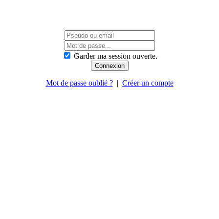
Garder ma session ouverte.
Mot de passe oublié ?
|
Créer un compte