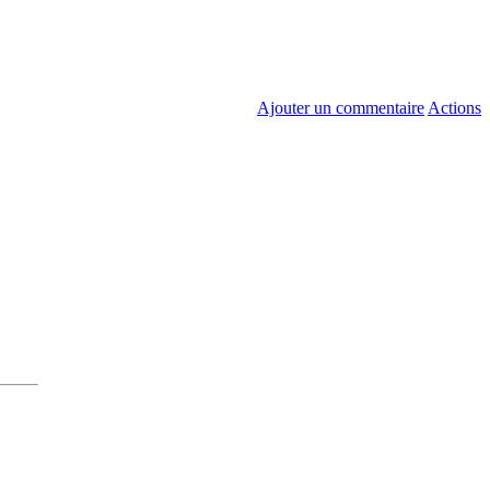
Ajouter un commentaire
Actions