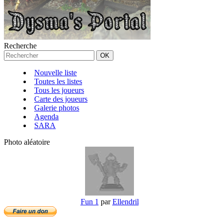
Recherche
Nouvelle liste
Toutes les listes
Tous les joueurs
Carte des joueurs
Galerie photos
Agenda
SARA
Photo aléatoire
Fun 1
par
Ellendril