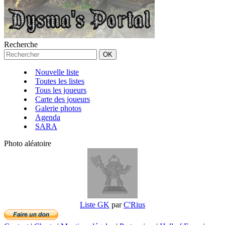
Recherche
Nouvelle liste
Toutes les listes
Tous les joueurs
Carte des joueurs
Galerie photos
Agenda
SARA
Photo aléatoire
Liste GK
par
C'Rius