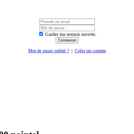
Garder ma session ouverte.
Mot de passe oublié ?
|
Créer un compte