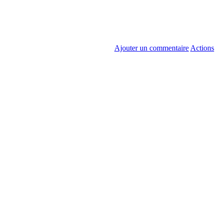
Ajouter un commentaire
Actions