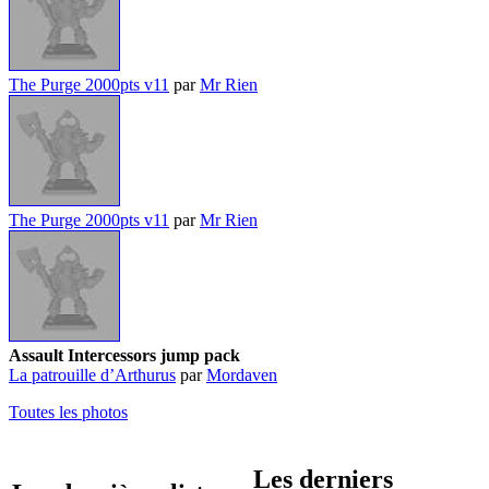
The Purge 2000pts v11
par
Mr Rien
The Purge 2000pts v11
par
Mr Rien
Assault Intercessors jump pack
La patrouille d’Arthurus
par
Mordaven
Toutes les photos
Les derniers