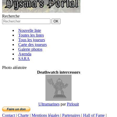
Recherche
Nouvelle liste
Toutes les listes
Tous les joueurs
Carte des joueurs
Galerie photos
Agenda
SARA
Photo aléatoire
Deathwatch intercessors
Ultramarines
par
Pirlouit
Contact
|
Charte
|
Mentions légales
|
Partenaires
|
Hall of Fame
|