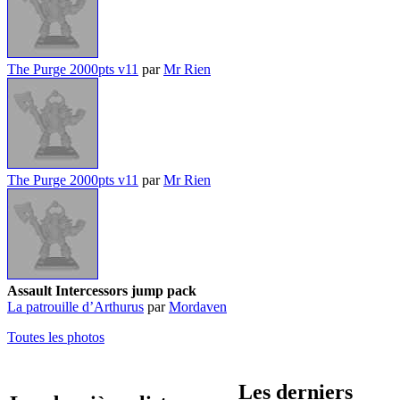
The Purge 2000pts v11
par
Mr Rien
The Purge 2000pts v11
par
Mr Rien
Assault Intercessors jump pack
La patrouille d’Arthurus
par
Mordaven
Toutes les photos
Les derniers