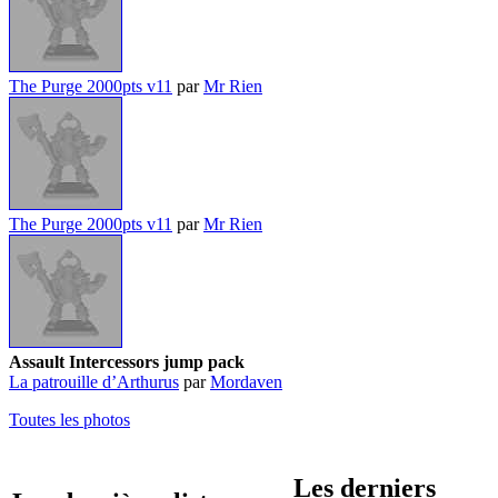
The Purge 2000pts v11
par
Mr Rien
The Purge 2000pts v11
par
Mr Rien
Assault Intercessors jump pack
La patrouille d’Arthurus
par
Mordaven
Toutes les photos
Les derniers