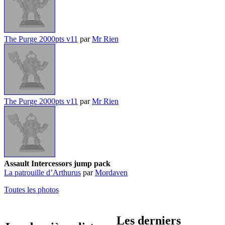
The Purge 2000pts v11
par
Mr Rien
The Purge 2000pts v11
par
Mr Rien
Assault Intercessors jump pack
La patrouille d’Arthurus
par
Mordaven
Toutes les photos
Les derniers