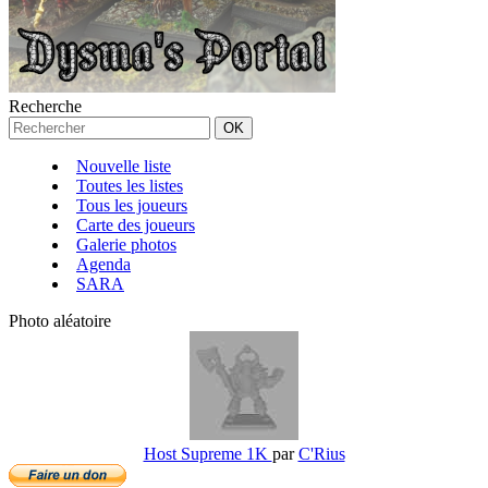
Recherche
Nouvelle liste
Toutes les listes
Tous les joueurs
Carte des joueurs
Galerie photos
Agenda
SARA
Photo aléatoire
Host Supreme 1K
par
C'Rius