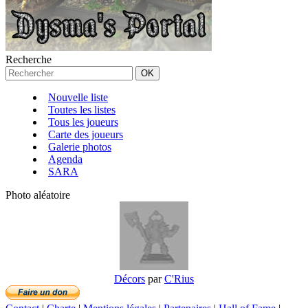
Recherche
Nouvelle liste
Toutes les listes
Tous les joueurs
Carte des joueurs
Galerie photos
Agenda
SARA
Photo aléatoire
Décors
par
C'Rius