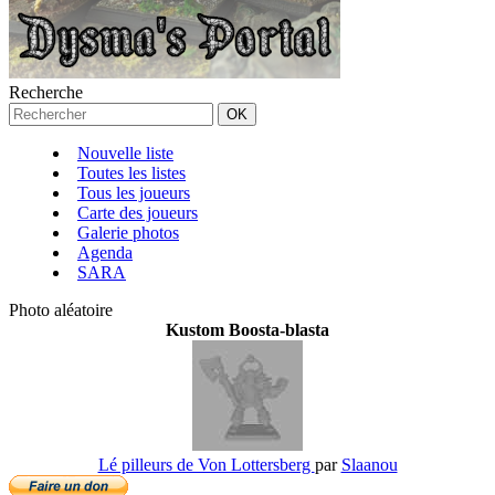
Recherche
Nouvelle liste
Toutes les listes
Tous les joueurs
Carte des joueurs
Galerie photos
Agenda
SARA
Photo aléatoire
Kustom Boosta-blasta
Lé pilleurs de Von Lottersberg
par
Slaanou