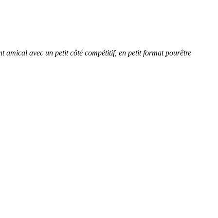
amical avec un petit côté compétitif, en petit format pourêtre