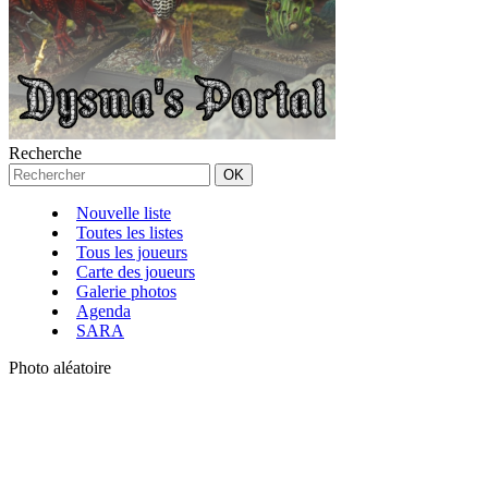
Recherche
Nouvelle liste
Toutes les listes
Tous les joueurs
Carte des joueurs
Galerie photos
Agenda
SARA
Photo aléatoire