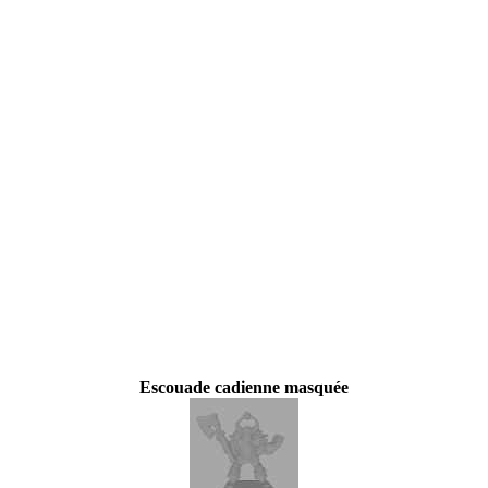
Escouade cadienne masquée