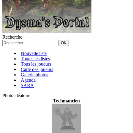
Recherche
Nouvelle liste
Toutes les listes
Tous les joueurs
Carte des joueurs
Galerie photos
Agenda
SARA
Photo aléatoire
Techmancien