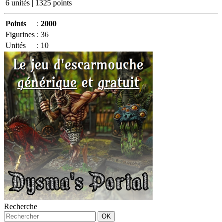
6 unités | 1325 points
Points
:
2000
Figurines
:
36
Unités
:
10
Recherche