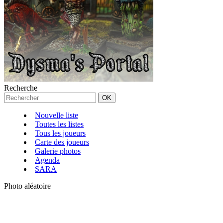
Recherche
Nouvelle liste
Toutes les listes
Tous les joueurs
Carte des joueurs
Galerie photos
Agenda
SARA
Photo aléatoire