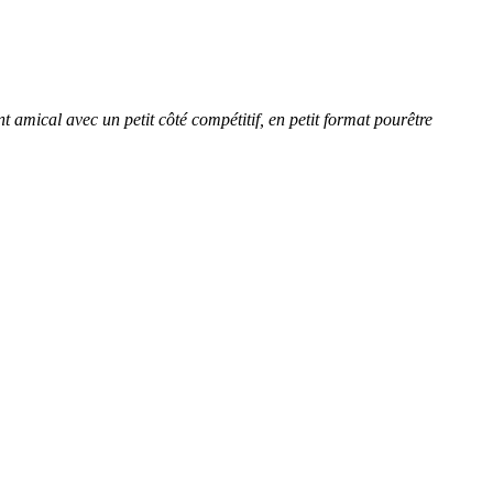
amical avec un petit côté compétitif, en petit format pourêtre