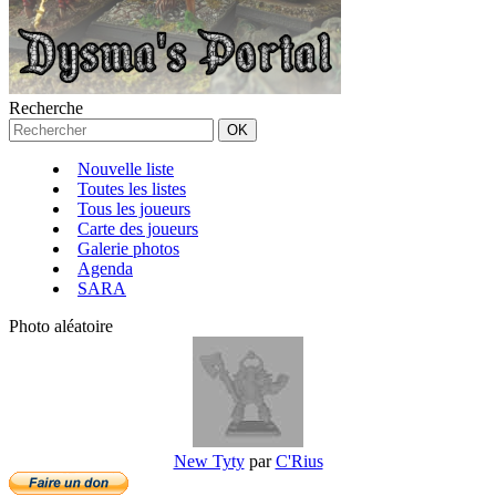
Recherche
Nouvelle liste
Toutes les listes
Tous les joueurs
Carte des joueurs
Galerie photos
Agenda
SARA
Photo aléatoire
New Tyty
par
C'Rius