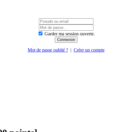
Garder ma session ouverte.
Mot de passe oublié ?
|
Créer un compte