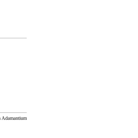
 en Adamantium