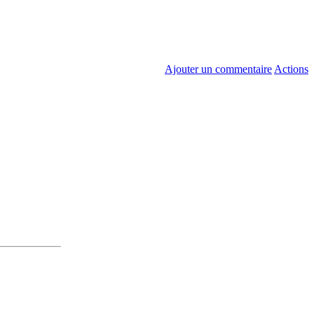
Ajouter un commentaire
Actions