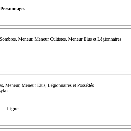
Personnages
 Sombres, Meneur, Meneur Cultistes, Meneur Elus et Légionnaires
es, Meneur, Meneur Elus, Légionnaires et Possédés
syker
Ligne