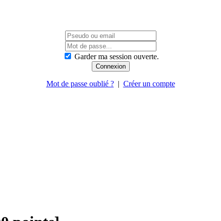
Garder ma session ouverte.
Mot de passe oublié ?
|
Créer un compte