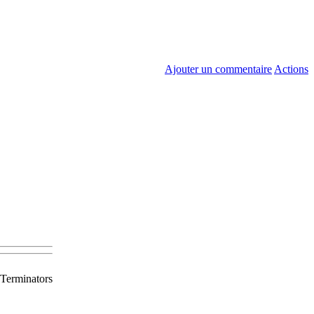
Ajouter un commentaire
Actions
Terminators