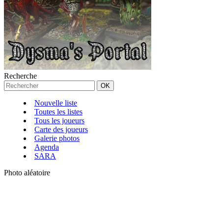
Recherche
Nouvelle liste
Toutes les listes
Tous les joueurs
Carte des joueurs
Galerie photos
Agenda
SARA
Photo aléatoire