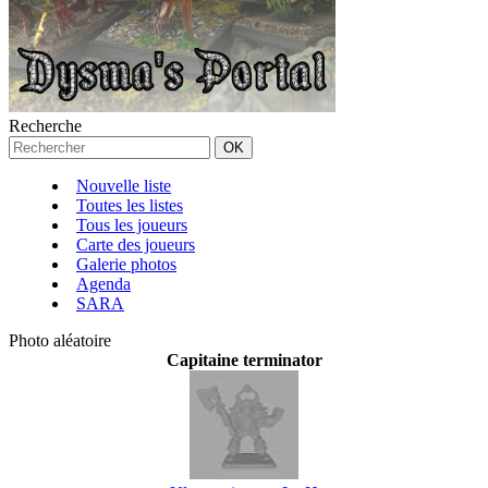
Recherche
Nouvelle liste
Toutes les listes
Tous les joueurs
Carte des joueurs
Galerie photos
Agenda
SARA
Photo aléatoire
Capitaine terminator