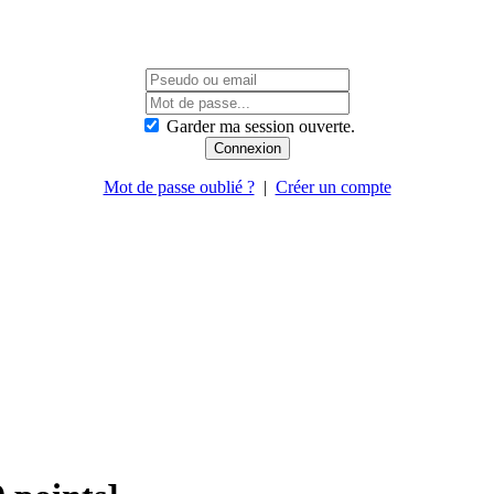
Garder ma session ouverte.
Mot de passe oublié ?
|
Créer un compte