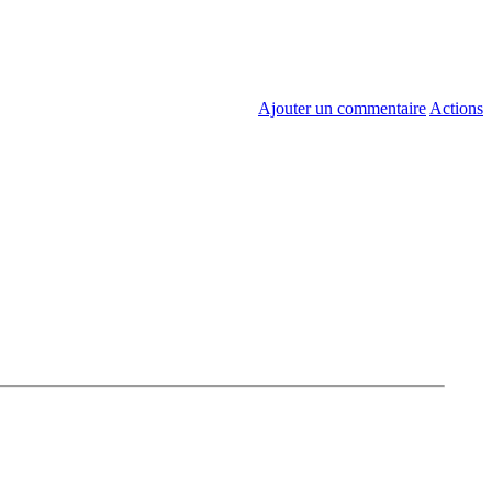
Ajouter un commentaire
Actions