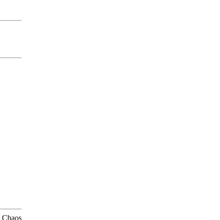
du Chaos