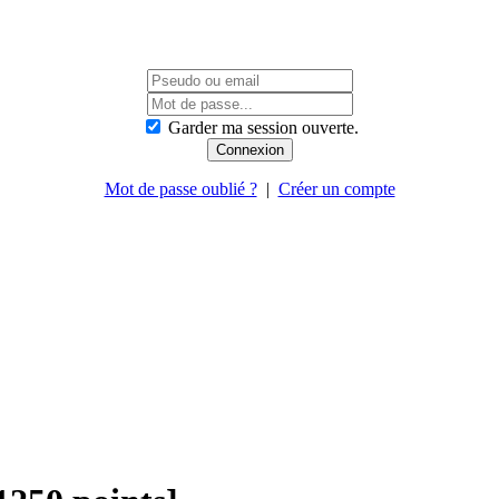
Garder ma session ouverte.
Mot de passe oublié ?
|
Créer un compte