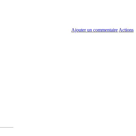
Ajouter un commentaire
Actions