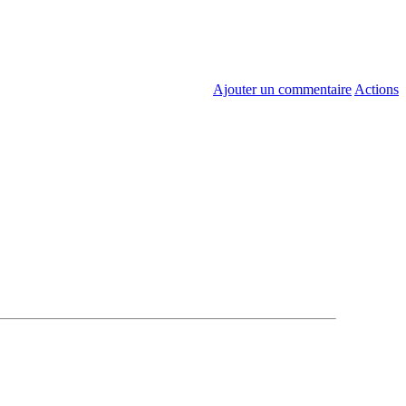
Ajouter un commentaire
Actions