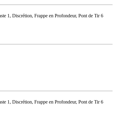
ste 1, Discrétion, Frappe en Profondeur, Pont de Tir 6
ste 1, Discrétion, Frappe en Profondeur, Pont de Tir 6