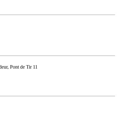
eur, Pont de Tir 11