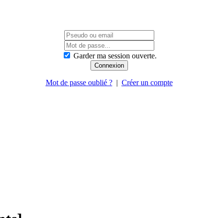
Garder ma session ouverte.
Mot de passe oublié ?
|
Créer un compte