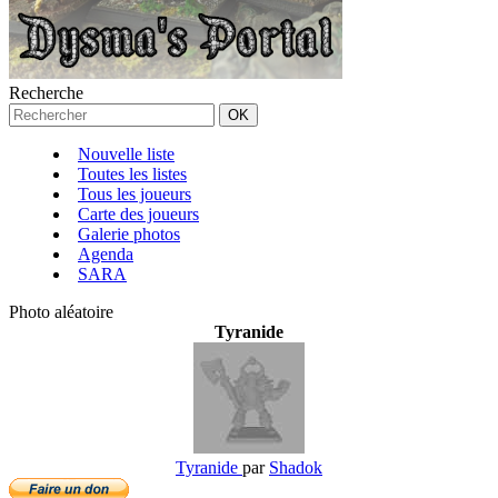
Recherche
Nouvelle liste
Toutes les listes
Tous les joueurs
Carte des joueurs
Galerie photos
Agenda
SARA
Photo aléatoire
Tyranide
Tyranide
par
Shadok