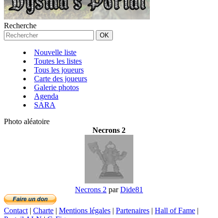
Recherche
Nouvelle liste
Toutes les listes
Tous les joueurs
Carte des joueurs
Galerie photos
Agenda
SARA
Photo aléatoire
Necrons 2
Necrons 2
par
Dide81
Contact
|
Charte
|
Mentions légales
|
Partenaires
|
Hall of Fame
|