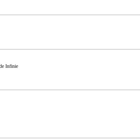
e Infinie