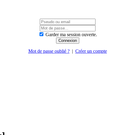
Garder ma session ouverte.
Mot de passe oublié ?
|
Créer un compte