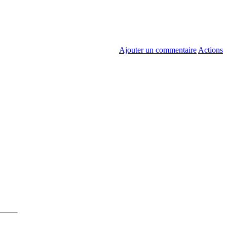
Ajouter un commentaire
Actions