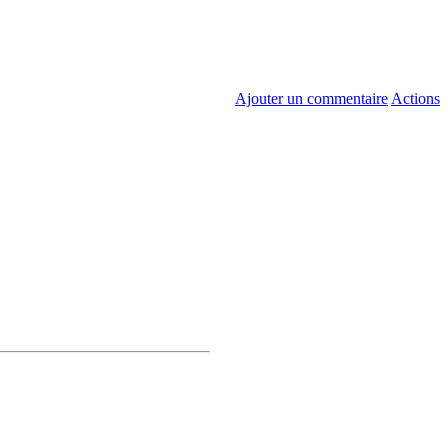
Ajouter un commentaire
Actions