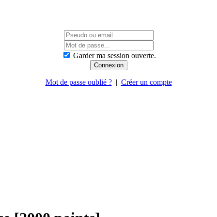
Garder ma session ouverte.
Mot de passe oublié ?
|
Créer un compte