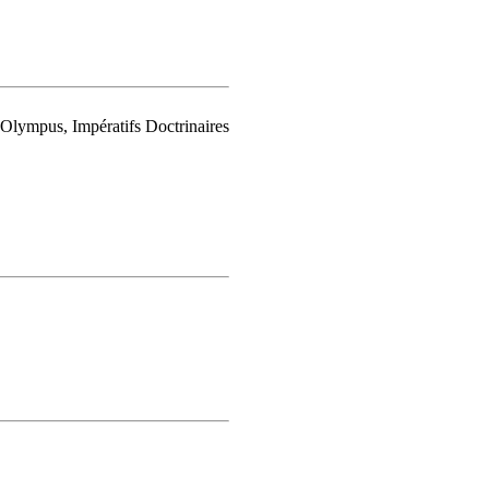
lympus, Impératifs Doctrinaires