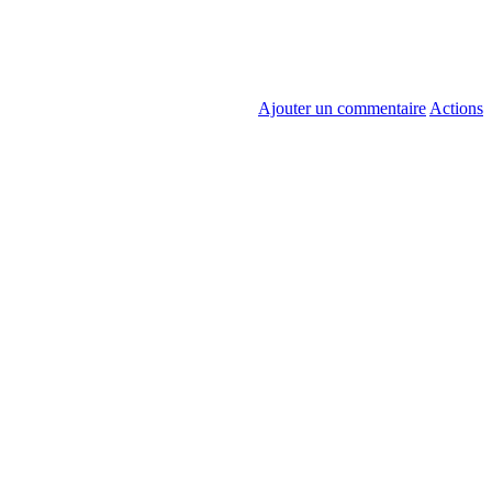
Ajouter un commentaire
Actions