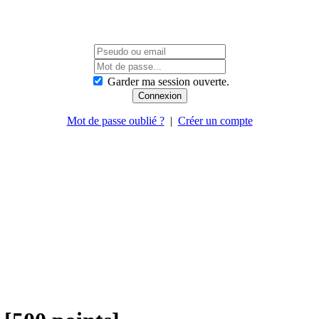
Garder ma session ouverte.
Mot de passe oublié ?
|
Créer un compte