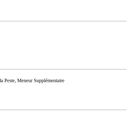
 la Peste, Meneur Supplémentaire