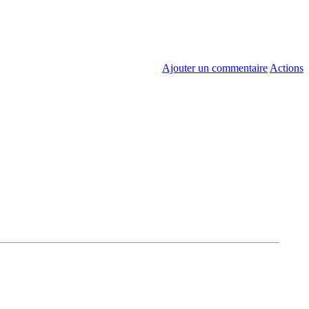
Ajouter un commentaire
Actions