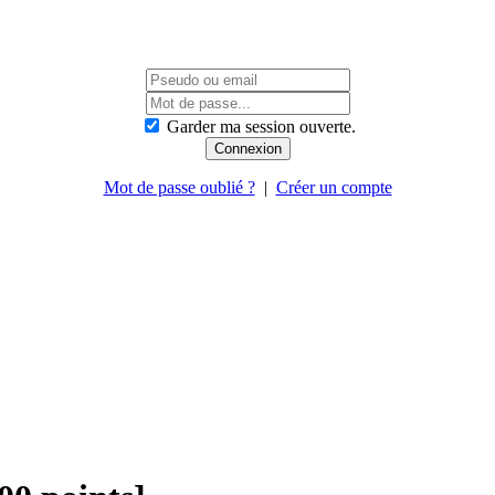
Garder ma session ouverte.
Mot de passe oublié ?
|
Créer un compte