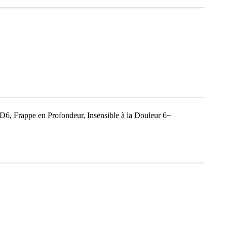
6, Frappe en Profondeur, Insensible à la Douleur 6+