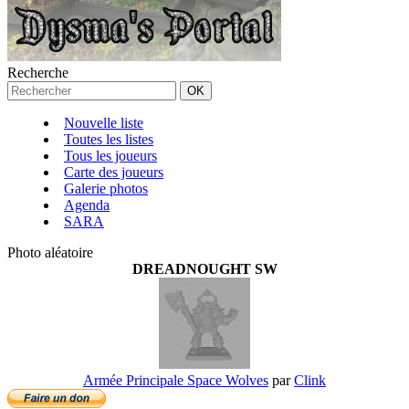
Recherche
Nouvelle liste
Toutes les listes
Tous les joueurs
Carte des joueurs
Galerie photos
Agenda
SARA
Photo aléatoire
DREADNOUGHT SW
Armée Principale Space Wolves
par
Clink