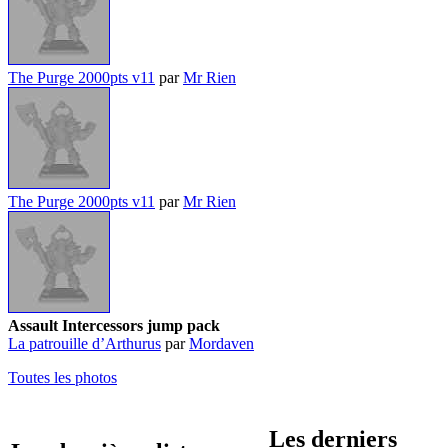
The Purge 2000pts v11
par
Mr Rien
The Purge 2000pts v11
par
Mr Rien
Assault Intercessors jump pack
La patrouille d’Arthurus
par
Mordaven
Toutes les photos
Les derniers