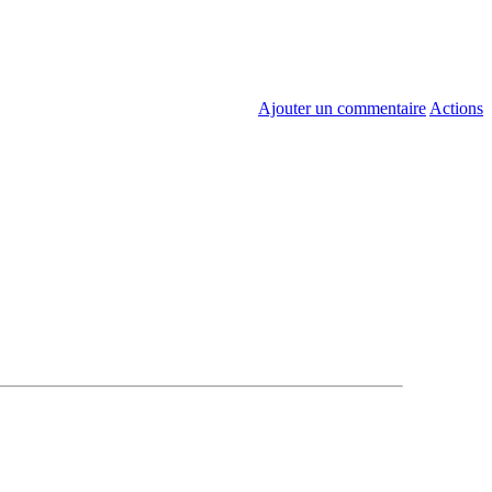
Ajouter un commentaire
Actions