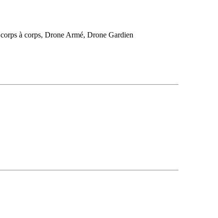
de corps à corps, Drone Armé, Drone Gardien