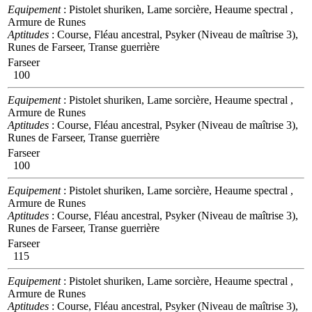
Equipement
: Pistolet shuriken, Lame sorcière, Heaume spectral ,
Armure de Runes
Aptitudes
: Course, Fléau ancestral, Psyker (Niveau de maîtrise 3),
Runes de Farseer, Transe guerrière
Farseer
100
Equipement
: Pistolet shuriken, Lame sorcière, Heaume spectral ,
Armure de Runes
Aptitudes
: Course, Fléau ancestral, Psyker (Niveau de maîtrise 3),
Runes de Farseer, Transe guerrière
Farseer
100
Equipement
: Pistolet shuriken, Lame sorcière, Heaume spectral ,
Armure de Runes
Aptitudes
: Course, Fléau ancestral, Psyker (Niveau de maîtrise 3),
Runes de Farseer, Transe guerrière
Farseer
115
Equipement
: Pistolet shuriken, Lame sorcière, Heaume spectral ,
Armure de Runes
Aptitudes
: Course, Fléau ancestral, Psyker (Niveau de maîtrise 3),