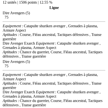
12 unités | 1506 points | 12.55 %
Ligne
Dire Avengers (5)
75
Equipement
: Catapulte shuriken avenger , Grenades à plasma,
Armure Aspect
Aptitudes
: Course, Fléau ancestral, Tactiques défensives , Transe
guerrière
Dire Avenger Exarch
Equipement
: Catapulte shuriken avenger ,
Grenades à plasma, Armure Aspect
Aptitudes
: Chance du guerrier, Course, Fléau ancestral, Tactiques
défensives , Transe guerrière
Dire Avengers (5)
75
Equipement
: Catapulte shuriken avenger , Grenades à plasma,
Armure Aspect
Aptitudes
: Course, Fléau ancestral, Tactiques défensives , Transe
guerrière
Dire Avenger Exarch
Equipement
: Catapulte shuriken avenger ,
Grenades à plasma, Armure Aspect
Aptitudes
: Chance du guerrier, Course, Fléau ancestral, Tactiques
défensives , Transe guerrière