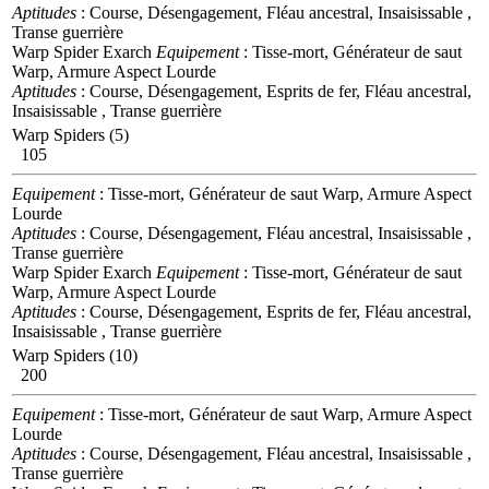
Aptitudes
: Course, Désengagement, Fléau ancestral, Insaisissable ,
Transe guerrière
Warp Spider Exarch
Equipement
: Tisse-mort, Générateur de saut
Warp, Armure Aspect Lourde
Aptitudes
: Course, Désengagement, Esprits de fer, Fléau ancestral,
Insaisissable , Transe guerrière
Warp Spiders (5)
105
Equipement
: Tisse-mort, Générateur de saut Warp, Armure Aspect
Lourde
Aptitudes
: Course, Désengagement, Fléau ancestral, Insaisissable ,
Transe guerrière
Warp Spider Exarch
Equipement
: Tisse-mort, Générateur de saut
Warp, Armure Aspect Lourde
Aptitudes
: Course, Désengagement, Esprits de fer, Fléau ancestral,
Insaisissable , Transe guerrière
Warp Spiders (10)
200
Equipement
: Tisse-mort, Générateur de saut Warp, Armure Aspect
Lourde
Aptitudes
: Course, Désengagement, Fléau ancestral, Insaisissable ,
Transe guerrière