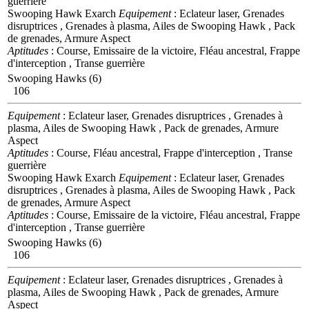
guerrière
Swooping Hawk Exarch
Equipement
: Eclateur laser, Grenades
disruptrices , Grenades à plasma, Ailes de Swooping Hawk , Pack
de grenades, Armure Aspect
Aptitudes
: Course, Emissaire de la victoire, Fléau ancestral, Frappe
d'interception , Transe guerrière
Swooping Hawks (6)
106
Equipement
: Eclateur laser, Grenades disruptrices , Grenades à
plasma, Ailes de Swooping Hawk , Pack de grenades, Armure
Aspect
Aptitudes
: Course, Fléau ancestral, Frappe d'interception , Transe
guerrière
Swooping Hawk Exarch
Equipement
: Eclateur laser, Grenades
disruptrices , Grenades à plasma, Ailes de Swooping Hawk , Pack
de grenades, Armure Aspect
Aptitudes
: Course, Emissaire de la victoire, Fléau ancestral, Frappe
d'interception , Transe guerrière
Swooping Hawks (6)
106
Equipement
: Eclateur laser, Grenades disruptrices , Grenades à
plasma, Ailes de Swooping Hawk , Pack de grenades, Armure
Aspect