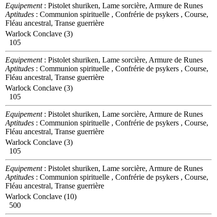
Equipement
: Pistolet shuriken, Lame sorcière, Armure de Runes
Aptitudes
: Communion spirituelle , Confrérie de psykers , Course,
Fléau ancestral, Transe guerrière
Warlock Conclave (3)
105
Equipement
: Pistolet shuriken, Lame sorcière, Armure de Runes
Aptitudes
: Communion spirituelle , Confrérie de psykers , Course,
Fléau ancestral, Transe guerrière
Warlock Conclave (3)
105
Equipement
: Pistolet shuriken, Lame sorcière, Armure de Runes
Aptitudes
: Communion spirituelle , Confrérie de psykers , Course,
Fléau ancestral, Transe guerrière
Warlock Conclave (3)
105
Equipement
: Pistolet shuriken, Lame sorcière, Armure de Runes
Aptitudes
: Communion spirituelle , Confrérie de psykers , Course,
Fléau ancestral, Transe guerrière
Warlock Conclave (10)
500