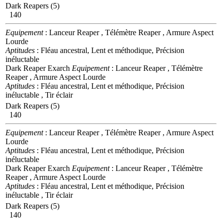
Dark Reapers (5)
140
Equipement
: Lanceur Reaper , Télémètre Reaper , Armure Aspect
Lourde
Aptitudes
: Fléau ancestral, Lent et méthodique, Précision
inéluctable
Dark Reaper Exarch
Equipement
: Lanceur Reaper , Télémètre
Reaper , Armure Aspect Lourde
Aptitudes
: Fléau ancestral, Lent et méthodique, Précision
inéluctable , Tir éclair
Dark Reapers (5)
140
Equipement
: Lanceur Reaper , Télémètre Reaper , Armure Aspect
Lourde
Aptitudes
: Fléau ancestral, Lent et méthodique, Précision
inéluctable
Dark Reaper Exarch
Equipement
: Lanceur Reaper , Télémètre
Reaper , Armure Aspect Lourde
Aptitudes
: Fléau ancestral, Lent et méthodique, Précision
inéluctable , Tir éclair
Dark Reapers (5)
140