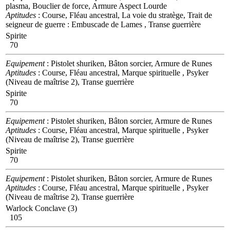
plasma, Bouclier de force, Armure Aspect Lourde
Aptitudes
: Course, Fléau ancestral, La voie du stratège, Trait de
seigneur de guerre : Embuscade de Lames , Transe guerrière
Spirite
70
Equipement
: Pistolet shuriken, Bâton sorcier, Armure de Runes
Aptitudes
: Course, Fléau ancestral, Marque spirituelle , Psyker
(Niveau de maîtrise 2), Transe guerrière
Spirite
70
Equipement
: Pistolet shuriken, Bâton sorcier, Armure de Runes
Aptitudes
: Course, Fléau ancestral, Marque spirituelle , Psyker
(Niveau de maîtrise 2), Transe guerrière
Spirite
70
Equipement
: Pistolet shuriken, Bâton sorcier, Armure de Runes
Aptitudes
: Course, Fléau ancestral, Marque spirituelle , Psyker
(Niveau de maîtrise 2), Transe guerrière
Warlock Conclave (3)
105